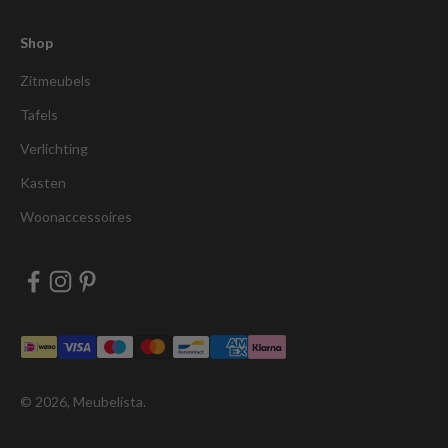
Shop
Zitmeubels
Tafels
Verlichting
Kasten
Woonaccessoires
© 2026, Meubelista.