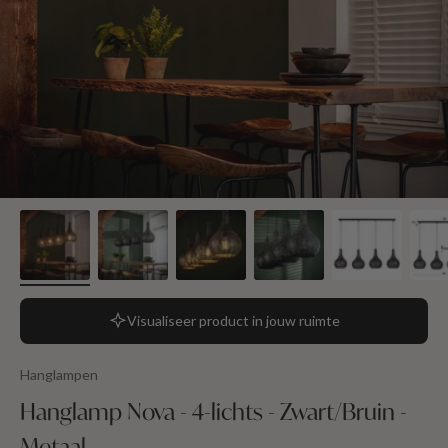
Visualiseer product in jouw ruimte
Hanglampen
Hanglamp Nova - 4-lichts - Zwart/Bruin -
Metaal